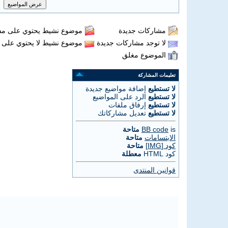
مشاركات جديدة
موضوع نشيط يحتوي على مش
لا توجد مشاركات جديدة
موضوع نشيط لا يحتوي على 
الموضوع مغلق
تعليمات المشاركة
لا تستطيع
إضافة مواضيع جديدة
لا تستطيع
الرد على المواضيع
لا تستطيع
إرفاق ملفات
لا تستطيع
تعديل مشاركاتك
is
BB code
متاحة
الابتسامات
متاحة
كود [IMG]
متاحة
كود HTML
معطلة
قوانين المنتدى