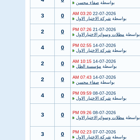
بواسطة
صفاء محسن
03:20 AM
22-07-2026
3
0
بواسطة
شركة الاختيار الاول
07:26 PM
21-07-2026
2
0
بواسطة
مظلات وسواترالاختيارالاول
02:55 PM
14-07-2026
4
0
بواسطة
شركة الاختيار الاول
10:15 AM
14-07-2026
2
0
بواسطة
مؤسسة الظل
07:43 AM
14-07-2026
2
0
بواسطة
صفاء محسن
09:59 PM
08-07-2026
4
0
بواسطة
شركة الاختيار الاول
09:26 PM
08-07-2026
3
0
بواسطة
مظلات وسواترالاختيارالاول
02:23 PM
07-07-2026
3
0
بواسطة
شركة الاختيار الاول