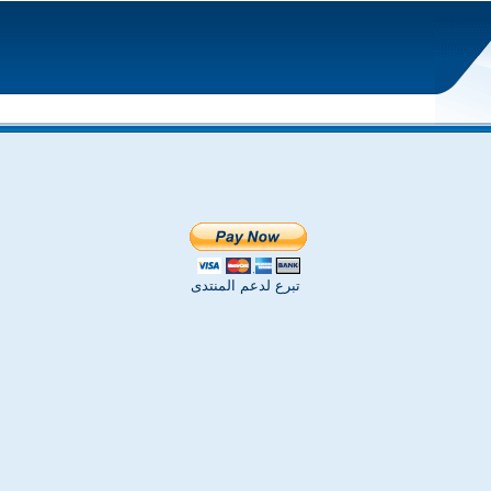
تبرع لدعم المنتدى