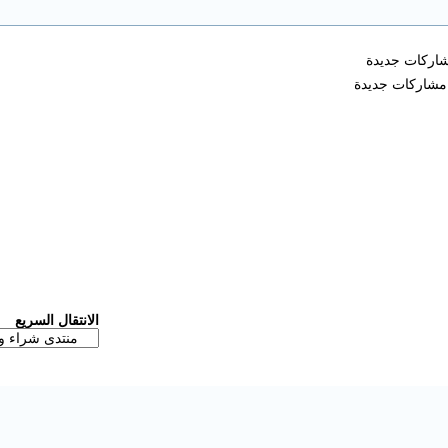
اركات جديدة
مشاركات جديدة
الانتقال السريع