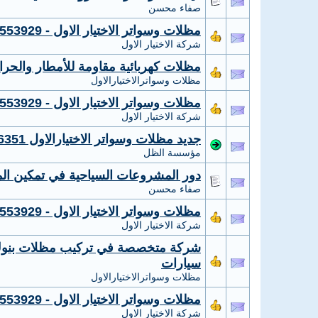
صفاء محسن
مظلات وسواتر الاختيار الاول - 0535553929 - تركيب مظلات مواقف سيارات شركة سواتر الرياض
شركة الاختيار الاول
مظلات كهربائية مقاومة للأمطار والحرارة 0559613
مظلات وسواترالاختيارالاول
مظلات وسواتر الاختيار الاول - 0535553929 - تركيب مظلات مواقف سيارات شركة سواتر الرياض
شركة الاختيار الاول
جديد مظلات وسواتر الاختيارالاول 0114996351ابتكارجميع انواع المظلات والسواتروالهناجر
مؤسسة الظل
دور المشروعات السياحية في تمكين الم
صفاء محسن
مظلات وسواتر الاختيار الاول - 0535553929 - تركيب مظلات مواقف سيارات شركة سواتر الرياض
شركة الاختيار الاول
سيارات
مظلات وسواترالاختيارالاول
مظلات وسواتر الاختيار الاول - 0535553929 - تركيب مظلات مواقف سيارات شركة سواتر الرياض
شركة الاختيار الاول