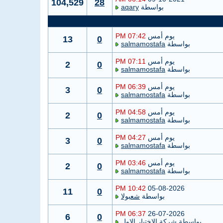
104,529
28
بواسطة
aqary
يوم أمس
07:42 PM
13
0
بواسطة
salmamostafa
يوم أمس
07:11 PM
2
0
بواسطة
salmamostafa
يوم أمس
06:39 PM
3
0
بواسطة
salmamostafa
يوم أمس
04:58 PM
2
0
بواسطة
salmamostafa
يوم أمس
04:27 PM
3
0
بواسطة
salmamostafa
يوم أمس
03:46 PM
2
0
بواسطة
salmamostafa
10:42 PM
05-08-2026
11
0
بواسطة
شعبولا
06:37 PM
26-07-2026
6
0
بواسطة
شركة الاختيار الاول