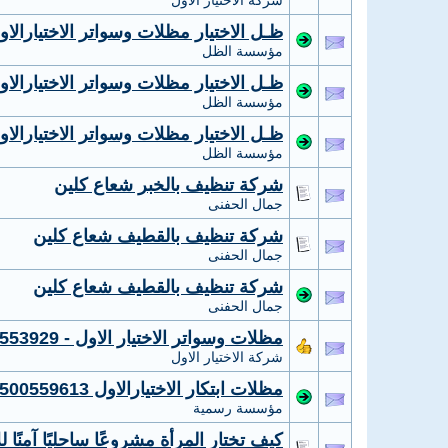
شركة الاختيار الاول
ظـل الاختيار مظلات وسواتر الاختيارالاول 0114996351 ابتكارجديدلاانواع المظلات,س
مؤسسة الظل
ظـل الاختيار مظلات وسواتر الاختيارالاول 0114996351 ابتكارجديدلاانواع المظلات,س
مؤسسة الظل
ظـل الاختيار مظلات وسواتر الاختيارالاول 0114996351 ابتكارجديدلاانواع المظلات,س
مؤسسة الظل
شركة تنظيف بالخبر شعاع كلين
جمال الحفنى
شركة تنظيف بالقطيف شعاع كلين
جمال الحفنى
شركة تنظيف بالقطيف شعاع كلين
جمال الحفنى
مظلات وسواتر الاختيار الاول - 0535553929 - تركيب مظلات مواقف سيارات شركة سواتر الرياض
شركة الاختيار الاول
مظلات ابتكار الاختيارالاول 0500559613 مظلات سيارات - سواتر - هناجر - مشاريع مظلات
مؤسسة رسمية
كيف تختار المرأة مشروعًا ساحليًا آمنًا ل