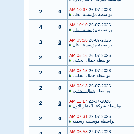
10:37 AM
26-07-2026
2
0
بواسطة
مؤسسة الظل
10:10 AM
26-07-2026
4
0
بواسطة
مؤسسة الظل
09:56 AM
26-07-2026
3
0
بواسطة
مؤسسة الظل
05:16 AM
26-07-2026
2
0
بواسطة
جمال الحفنى
05:15 AM
26-07-2026
2
0
بواسطة
جمال الحفنى
05:13 AM
26-07-2026
2
0
بواسطة
جمال الحفنى
11:17 AM
22-07-2026
2
0
بواسطة
شركة الاختيار الاول
07:31 AM
22-07-2026
2
0
بواسطة
مؤسسة رسمية
06:58 AM
22-07-2026
4
0