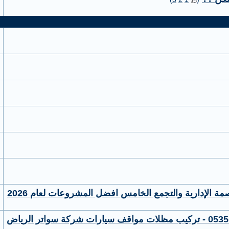
 الإدارية والتجمع الخامس افضل المشروعات لعام 2026