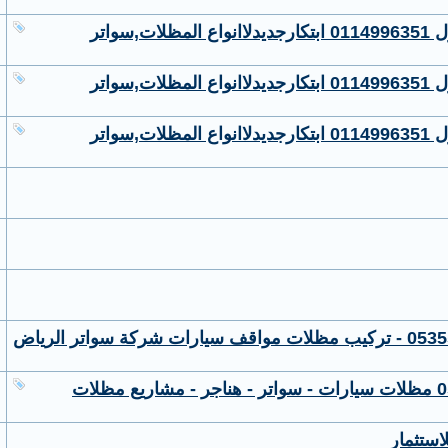
واتر
واتر
واتر
لاستثمار