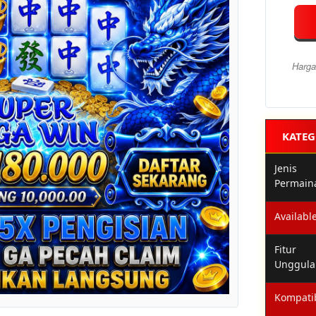
Me
Dap
Harga
pre
RA
KATEG
Jenis
Permain
Availabl
Fitur
Unggula
Kompatib