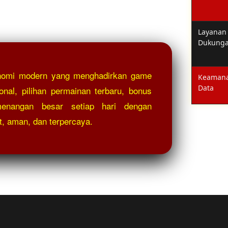
Layanan
Dukung
nomi modern yang menghadirkan game
Keaman
Data
onal, pilihan permainan terbaru, bonus
menangan besar setiap hari dengan
, aman, dan terpercaya.