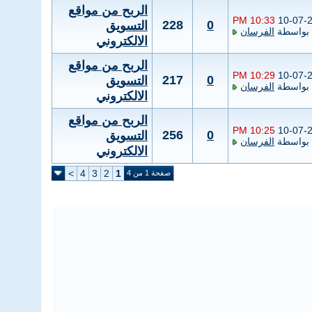
الربح من مواقع
10:33 PM
10-07-
228
0
التسويق
بواسطة
الفرسان
الالكتروني
الربح من مواقع
10:29 PM
10-07-
217
0
التسويق
بواسطة
الفرسان
الالكتروني
الربح من مواقع
10:25 PM
10-07-
256
0
التسويق
بواسطة
الفرسان
الالكتروني
>
4
3
2
1
صفحة 1 من 4