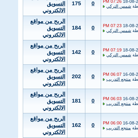
07:26 PM
18-08-
175
0
التسويق
طة
شمس التركي
الالكتروني
الربح من مواقع
07:23 PM
18-08-
184
0
التسويق
طة
شمس التركي
الالكتروني
الربح من مواقع
07:19 PM
18-08-
142
0
التسويق
طة
شمس التركي
الالكتروني
الربح من مواقع
06:07 PM
16-08-
202
0
التسويق
طة
منتجع التدريب
الالكتروني
الربح من مواقع
06:03 PM
16-08-
181
0
التسويق
طة
منتجع التدريب
الالكتروني
الربح من مواقع
06:00 PM
16-08-
162
0
التسويق
طة
منتجع التدريب
الالكتروني