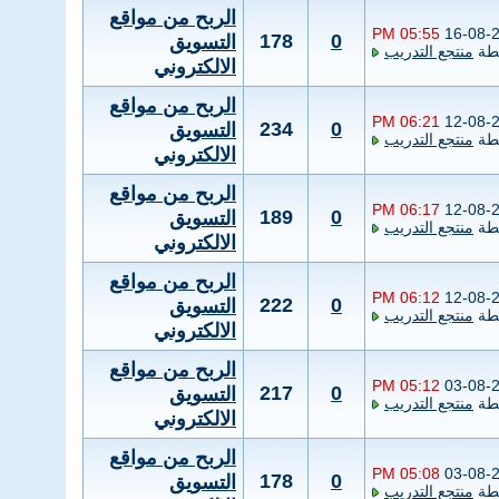
الربح من مواقع
05:55 PM
16-08-
178
0
التسويق
طة
منتجع التدريب
الالكتروني
الربح من مواقع
06:21 PM
12-08-
234
0
التسويق
طة
منتجع التدريب
الالكتروني
الربح من مواقع
06:17 PM
12-08-
189
0
التسويق
طة
منتجع التدريب
الالكتروني
الربح من مواقع
06:12 PM
12-08-
222
0
التسويق
طة
منتجع التدريب
الالكتروني
الربح من مواقع
05:12 PM
03-08-
217
0
التسويق
طة
منتجع التدريب
الالكتروني
الربح من مواقع
05:08 PM
03-08-
178
0
التسويق
طة
منتجع التدريب