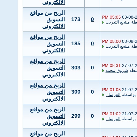
الالكتروني
الربح من مواقع
05:05 PM
03-08-
173
0
التسويق
طة
منتجع التدريب
الالكتروني
الربح من مواقع
05:00 PM
03-08-
185
0
التسويق
طة
منتجع التدريب
الالكتروني
الربح من مواقع
08:31 PM
27-07-
303
0
التسويق
سطة
شروق محمد
الالكتروني
الربح من مواقع
01:05 PM
21-07-
300
0
التسويق
بواسطة
الفرسان
الالكتروني
الربح من مواقع
01:02 PM
21-07-
299
0
التسويق
بواسطة
الفرسان
الالكتروني
الربح من مواقع