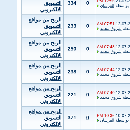
12:56 PM
21-07-
334
0
التسويق
بواسطة
الفرسان
الالكتروني
الربح من مواقع
07:51 AM
12-07-
233
0
التسويق
سطة
شروق محمد
الالكتروني
الربح من مواقع
07:48 AM
12-07-
250
0
التسويق
سطة
شروق محمد
الالكتروني
الربح من مواقع
07:44 AM
12-07-
238
0
التسويق
سطة
شروق محمد
الالكتروني
الربح من مواقع
07:40 AM
12-07-
221
0
التسويق
سطة
شروق محمد
الالكتروني
الربح من مواقع
10:36 PM
10-07-
371
0
التسويق
بواسطة
الفرسان
الالكتروني