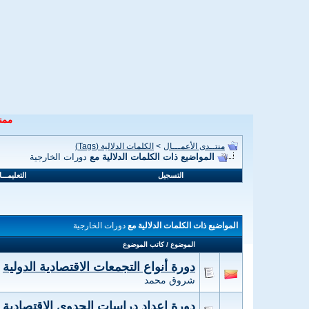
ممنو
منتــدى الأعمـــال
>
الكلمات الدلالية (Tags)
المواضيع ذات الكلمات الدلالية مع
دورات الخارجية
التسجيل
التعليمـــ
المواضيع ذات الكلمات الدلالية مع
دورات الخارجية
الموضوع / كاتب الموضوع
دورة أنواع التجمعات الاقتصادية الدولية
شروق محمد
دورة إعداد دراسات الجدوى الإقتصادية