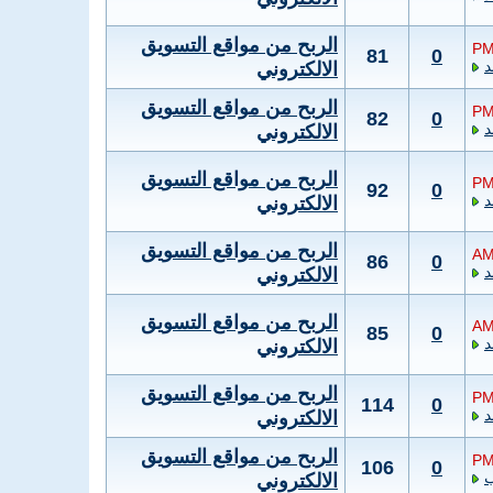
الربح من مواقع التسويق
81
0
الالكتروني
الربح من مواقع التسويق
82
0
الالكتروني
الربح من مواقع التسويق
92
0
الالكتروني
الربح من مواقع التسويق
86
0
الالكتروني
الربح من مواقع التسويق
85
0
الالكتروني
الربح من مواقع التسويق
114
0
الالكتروني
الربح من مواقع التسويق
106
0
ب
الالكتروني