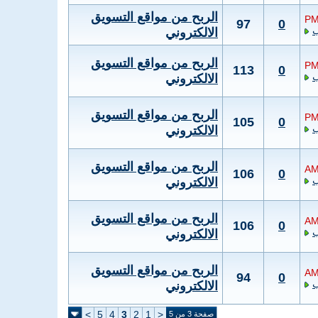
الربح من مواقع التسويق
97
0
ب
الالكتروني
الربح من مواقع التسويق
113
0
ب
الالكتروني
الربح من مواقع التسويق
105
0
ب
الالكتروني
الربح من مواقع التسويق
106
0
ب
الالكتروني
الربح من مواقع التسويق
106
0
ب
الالكتروني
الربح من مواقع التسويق
94
0
ب
الالكتروني
>
5
4
3
2
1
<
صفحة 3 من 5