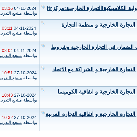
ية الكلاسيكية|التجارة الخارجية:مركزitr
03:16 PM
04-11-2024
بواسطة
منتجع التدري
التجارة الخارجية و منظمة التجارة
03:11 PM
04-11-2024
بواسطة
منتجع التدري
ت الضمان فى التجارة الخارجية وشروط
03:04 PM
04-11-2024
بواسطة
منتجع التدري
لتجارة الخارجية و الشراكة مع الاتحاد
10:51 AM
27-10-2024
بواسطة
منتجع التدري
لتجارة الخارجية و اتفاقية الكوميسا
10:43 AM
27-10-2024
بواسطة
منتجع التدري
تجارة الخارجية و اتفاقية التجارة العربية
10:32 AM
27-10-2024
بواسطة
منتجع التدري