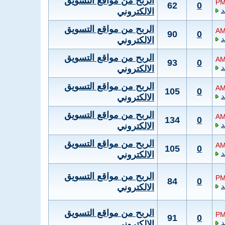
الربح من مواقع التسويق
62
0
الالكتروني
الربح من مواقع التسويق
90
0
الالكتروني
الربح من مواقع التسويق
93
0
الالكتروني
الربح من مواقع التسويق
105
0
الالكتروني
الربح من مواقع التسويق
134
0
الالكتروني
الربح من مواقع التسويق
105
0
الالكتروني
الربح من مواقع التسويق
84
0
الالكتروني
الربح من مواقع التسويق
91
0
الالكتروني