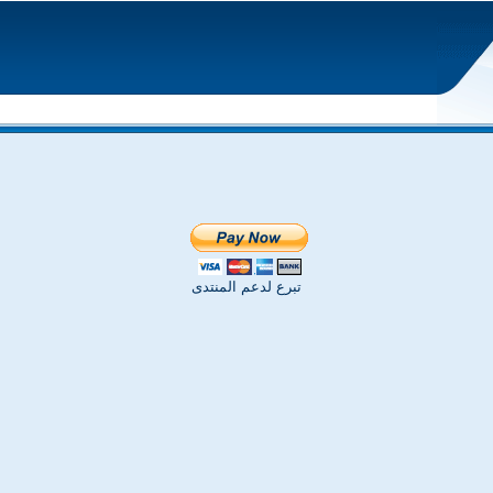
تبرع لدعم المنتدى