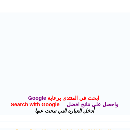
ابحث في
المنتدى برعاية
Google
واحصل على نتائج افضل
Search with Google
أدخل العبارة التي تبحث عنها