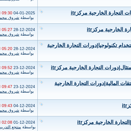
 التجارة الخارجية مركزitr
09:30 PM
04-01-2025
بواسطة
شروق محمد
ة الخارجية مركزitr
05:27 PM
28-12-2024
بواسطة
شروق محمد
خدام تكنولوجيا|دورات التجارة الخارجية
05:20 PM
28-12-2024
بواسطة
شروق محمد
تثال|دورات التجارة الخارجية مركزitr
09:52 AM
23-12-2024
بواسطة
شروق محمد
قات المالية|دورات التجارة الخارجية
09:47 AM
23-12-2024
بواسطة
شروق محمد
i
09:43 PM
04-12-2024
بواسطة
شروق محمد
تجارة الخارجية مركزitr
02:08 PM
01-12-2024
بواسطة
منتجع التدري