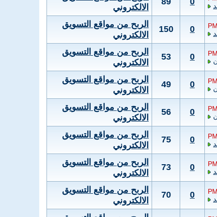
89
0
الالكتروني
الربح من مواقع التسويق
150
0
الالكتروني
الربح من مواقع التسويق
53
0
ن
الالكتروني
الربح من مواقع التسويق
49
0
ن
الالكتروني
الربح من مواقع التسويق
56
0
ن
الالكتروني
الربح من مواقع التسويق
75
0
الالكتروني
الربح من مواقع التسويق
73
0
الالكتروني
الربح من مواقع التسويق
70
0
الالكتروني