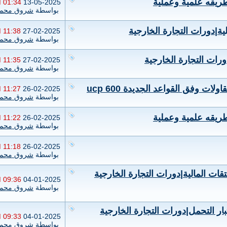
طريقه علمية وعملية
01:34 PM
13-05-2025
بواسطة
شروق محمد
لية|دورات التجارة الخارجية
11:38 AM
27-02-2025
بواسطة
شروق محمد
رات التجارة الخارجية
11:35 AM
27-02-2025
بواسطة
شروق محمد
ت وفق القواعد الجديدة ucp 600
11:27 AM
26-02-2025
بواسطة
شروق محمد
طريقه علمية وعملية
11:22 AM
26-02-2025
بواسطة
شروق محمد
11:18 AM
26-02-2025
بواسطة
شروق محمد
قات المالية|دورات التجارة الخارجية
09:36 PM
04-01-2025
بواسطة
شروق محمد
لمخاطر واختبار التحمل|دورات التجارة الخارجية
09:33 PM
04-01-2025
بواسطة
شروق محمد