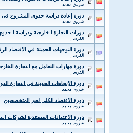
شروق محمد
دورة إعادة دراسة جدوى المشروع فى ضو
شروق محمد
دورات التجارة الخارجية ودراسة الجدوي
الفرسان
دورة التوجهات الحديثة في الاقتصاد الر
الفرسان
دورة مهارات التعامل مع التجارة الخارجي
الفرسان
دورة الإتجاهات الحديثة فى التجارة الدول
شروق محمد
دورة الاقتصاد الكلي لغير المتخصصين
شروق محمد
دورة الاعتمادات المستندية لشركات المقاولا
شروق محمد