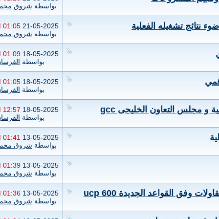
بواسطة
شروق محمد
ء نتائج تشغيله الفعلية
01:05 PM
21-05-2025
بواسطة
شروق محمد
01:09 PM
18-05-2025
بواسطة
الفرسا
قمي
01:05 PM
18-05-2025
بواسطة
الفرسا
ة و مجلس التعاون الخليجى gcc
12:57 PM
18-05-2025
بواسطة
الفرسا
ية
01:41 PM
13-05-2025
بواسطة
شروق محمد
01:39 PM
13-05-2025
بواسطة
شروق محمد
ت وفق القواعد الجديدة ucp 600
01:36 PM
13-05-2025
بواسطة
شروق محمد