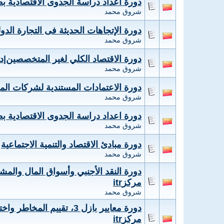
دورة اعداد دراسة الجدوى الاقتصادية ب
شروق محمد
دورة الإتجاهات الحديثة فى التجارة الدو
شروق محمد
دورة الاقتصاد الكلي لغير المتخصصين|دو
شروق محمد
دورة الاعتمادات المستندية لشركات المقاولا
شروق محمد
دورة اعداد دراسة الجدوى الاقتصادية ب
شروق محمد
دورة مبادئ الاقتصاد والتنمية الاجتماعية
شروق محمد
دورة النقد الأجنبي وأسواق المال والمشت
مركزitr
شروق محمد
دورة معايير بازل 3، تقييم ا
مركزitr