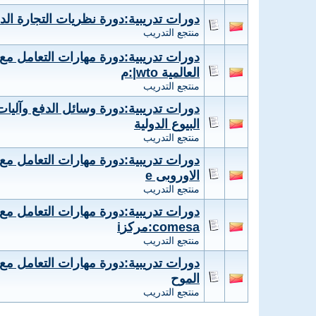
دورات تدريبية:دورة نظريات التجارة الدول
منتجع التدريب
دورات تدريبية:دورة مهارات التعامل مع 
العالمية wto|:م
منتجع التدريب
دورات تدريبية:دورة وسائل الدفع وآليا
البيوع الدولية
منتجع التدريب
دورات تدريبية:دورة مهارات التعامل مع ا
الاوروبى e
منتجع التدريب
دورات تدريبية:دورة مهارات التعامل مع ا
comesa:مركزi
منتجع التدريب
دورات تدريبية:دورة مهارات التعامل مع ال
الموح
منتجع التدريب